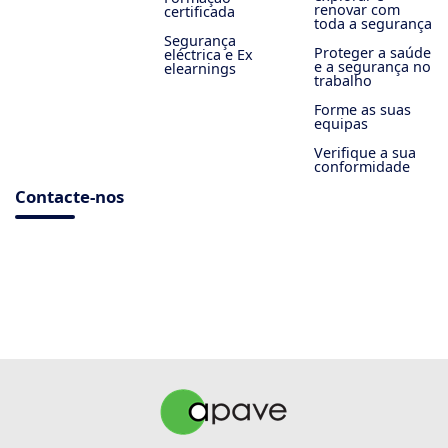
renovar com
certificada
toda a segurança
Segurança
Proteger a saúde
eléctrica e Ex
e a segurança no
elearnings
trabalho
Forme as suas
equipas
Verifique a sua
conformidade
Contacte-nos