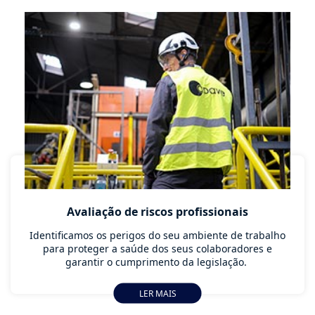
Avaliação de riscos profissionais
Identificamos os perigos do seu ambiente de trabalho
para proteger a saúde dos seus colaboradores e
garantir o cumprimento da legislação.
LER MAIS