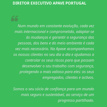
DIRETOR EXECUTIVO APAVE PORTUGAL
Num mundo em constante evolução, cada vez
mais internacional e comprometido, adaptar-se
às mudanças e garantir a segurança das
pessoas, dos bens e do meio ambiente é cada
vez mais necessário. Na Apave acompanhamos
os nossos clientes no seu dia a dia e ajudamos a
controlar os seus riscos para que possam
desenvolver o seu trabalho com segurança,
protegendo o mais valioso para eles: os seus
empregados, clientes e activos.
Somos o seu sócio de confiança para um mundo
mais seguro e sustentável, ao serviço de um
progresso partilhado.