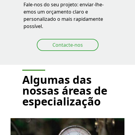
Fale-nos do seu projeto: enviar-lhe-
emos um orçamento claro e
personalizado o mais rapidamente
possível.
Contacte-nos
Algumas das
nossas áreas de
especialização