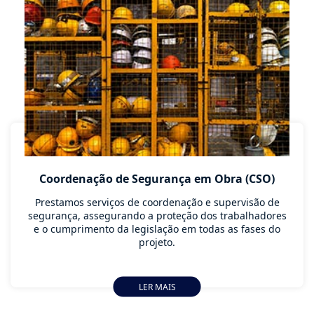
Coordenação de Segurança em Obra (CSO)
Prestamos serviços de coordenação e supervisão de
segurança, assegurando a proteção dos trabalhadores
e o cumprimento da legislação em todas as fases do
projeto.
LER MAIS