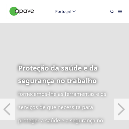
Portugal
Proteção da saúde e da
segurança no trabalho
fornecemos-lhe as ferramentas e os
serviços de que necessita para
proteger a saúde e a segurança no