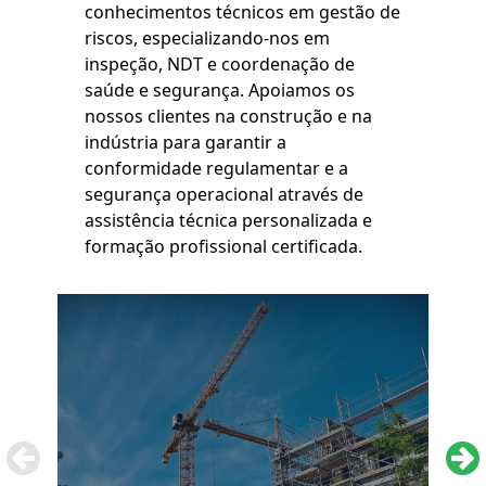
conhecimentos técnicos em gestão de
riscos, especializando-nos em
inspeção, NDT e coordenação de
saúde e segurança. Apoiamos os
nossos clientes na construção e na
indústria para garantir a
conformidade regulamentar e a
segurança operacional através de
assistência técnica personalizada e
formação profissional certificada.