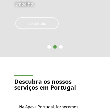
trabalho.
Leia mais
Descubra os nossos
serviços em Portugal
Na Apave Portugal, fornecemos