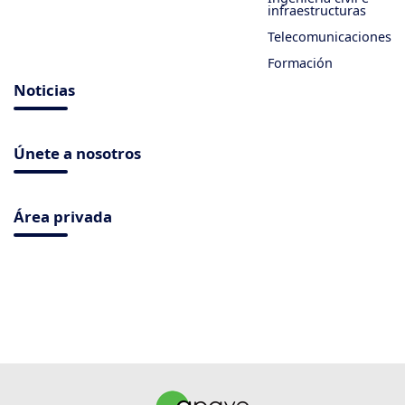
infraestructuras
Telecomunicaciones
Formación
Noticias
Únete a nosotros
Área privada