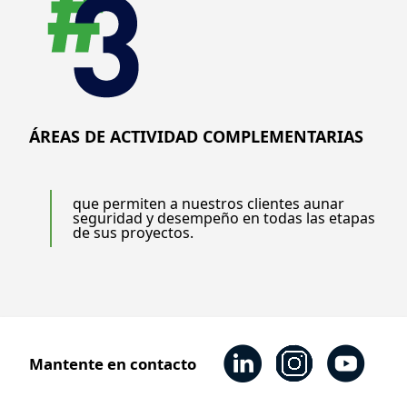
ÁREAS DE ACTIVIDAD COMPLEMENTARIAS
que permiten a nuestros clientes aunar
seguridad y desempeño en todas las etapas
de sus proyectos.
Mantente en contacto