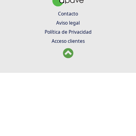
Contacto
Aviso legal
Política de Privacidad
Acceso clientes