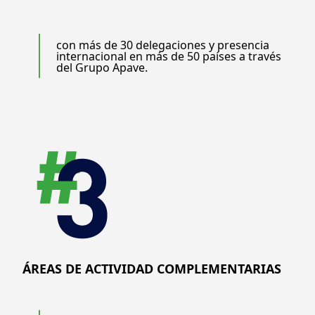
con más de 30 delegaciones y presencia
internacional en más de 50 países a través
del Grupo Apave.
ÁREAS DE ACTIVIDAD COMPLEMENTARIAS