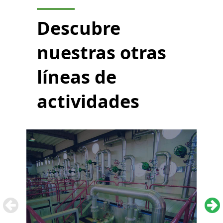
Descubre
nuestras otras
líneas de
actividades