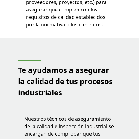
proveedores, proyectos, etc.) para
asegurar que cumplen con los
requisitos de calidad establecidos
por la normativa o los contratos.
Te ayudamos a asegurar
la calidad de tus procesos
industriales
Nuestros técnicos de aseguramiento
de la calidad e inspección industrial se
encargan de comprobar que tus