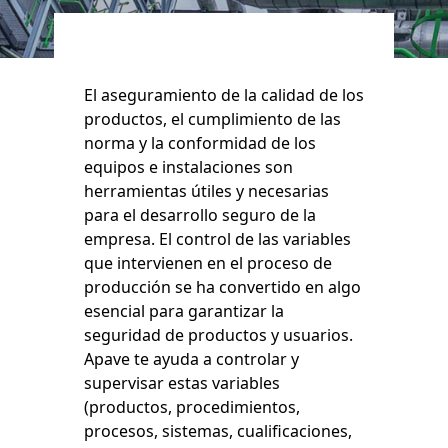
El aseguramiento de la calidad de los
productos, el cumplimiento de las
norma y la conformidad de los
equipos e instalaciones son
herramientas útiles y necesarias
para el desarrollo seguro de la
empresa. El control de las variables
que intervienen en el proceso de
producción se ha convertido en algo
esencial para garantizar la
seguridad de productos y usuarios.
Apave te ayuda a controlar y
supervisar estas variables
(productos, procedimientos,
procesos, sistemas, cualificaciones,