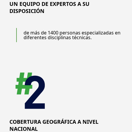
UN EQUIPO DE EXPERTOS A SU
DISPOSICIÓN
de más de 1400 personas especializadas en
diferentes disciplinas técnicas.
COBERTURA GEOGRÁFICA A NIVEL
NACIONAL