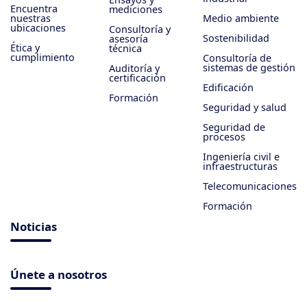
Encuentra
mediciones
nuestras
Medio ambiente
ubicaciones
Consultoría y
Sostenibilidad
asesoría
Ética y
técnica
cumplimiento
Consultoría de
sistemas de gestión
Auditoría y
certificación
Edificación
Formación
Seguridad y salud
Seguridad de
procesos
Ingeniería civil e
infraestructuras
Telecomunicaciones
Formación
Noticias
Únete a nosotros