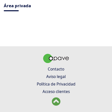
Área privada
Contacto
Aviso legal
Política de Privacidad
Acceso clientes