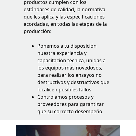
productos cumplen con los
estándares de calidad, la normativa
que les aplica y las especificaciones
acordadas, en todas las etapas de la
producción:
Ponemos a tu disposición
nuestra experiencia y
capacitación técnica, unidas a
los equipos más novedosos,
para realizar los ensayos no
destructivos y destructivos que
localicen posibles fallos.
Controlamos procesos y
proveedores para garantizar
que su correcto desempeño.