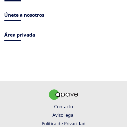
Únete a nosotros
Área privada
Contacto
Aviso legal
Política de Privacidad