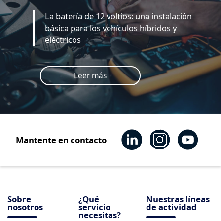
La batería de 12 voltios: una instalación
básica para los vehículos híbridos y
eléctricos
Leer más
Mantente en contacto
Sobre
¿Qué
Nuestras líneas
nosotros
servicio
de actividad
necesitas?