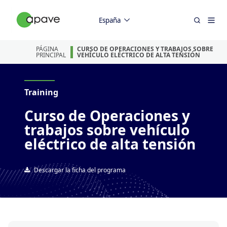
España
PÁGINA
CURSO DE OPERACIONES Y TRABAJOS SOBRE
PRINCIPAL
VEHÍCULO ELÉCTRICO DE ALTA TENSIÓN
Training
Curso de Operaciones y
trabajos sobre vehículo
eléctrico de alta tensión
Descargar la ficha del programa