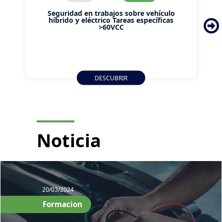
Seguridad en trabajos sobre vehículo
híbrido y eléctrico Tareas específicas
>60VCC
DESCUBRIR
Noticia
20/03/2024
Formacion