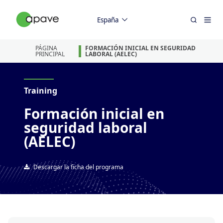
España
PÁGINA
FORMACIÓN INICIAL EN SEGURIDAD
PRINCIPAL
LABORAL (AELEC)
Training
Formación inicial en
seguridad laboral
(AELEC)
Descargar la ficha del programa