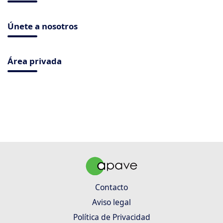
Únete a nosotros
Área privada
Contacto
Aviso legal
Política de Privacidad