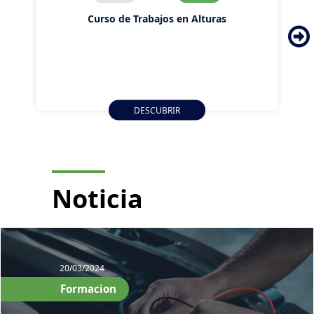
Curso de Trabajos en Alturas
DESCUBRIR
Noticia
20/03/2024
Formacion