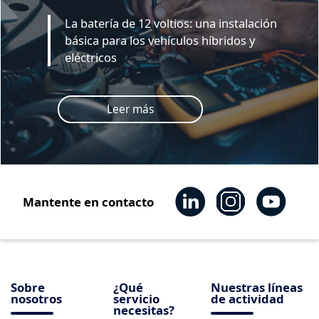
La batería de 12 voltios: una instalación
básica para los vehículos híbridos y
eléctricos
Leer más
Mantente en contacto
Sobre
¿Qué
Nuestras líneas
nosotros
servicio
de actividad
necesitas?