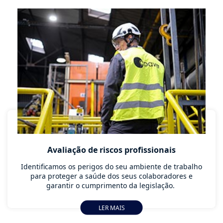
Avaliação de riscos profissionais
Identificamos os perigos do seu ambiente de trabalho
para proteger a saúde dos seus colaboradores e
garantir o cumprimento da legislação.
LER MAIS