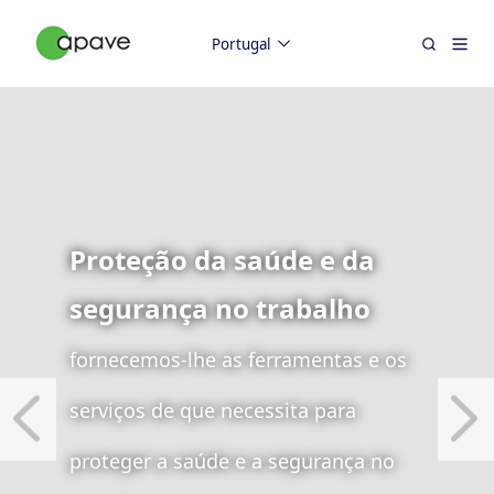
Portugal
Proteção da saúde e da
segurança no trabalho
fornecemos-lhe as ferramentas e os
serviços de que necessita para
proteger a saúde e a segurança no