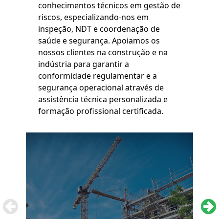
conhecimentos técnicos em gestão de
riscos, especializando-nos em
inspeção, NDT e coordenação de
saúde e segurança. Apoiamos os
nossos clientes na construção e na
indústria para garantir a
conformidade regulamentar e a
segurança operacional através de
assistência técnica personalizada e
formação profissional certificada.