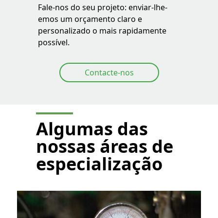
Fale-nos do seu projeto: enviar-lhe-
emos um orçamento claro e
personalizado o mais rapidamente
possível.
Contacte-nos
Algumas das
nossas áreas de
especialização