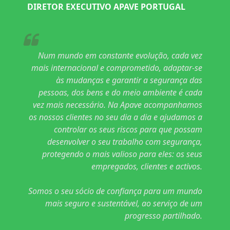
DIRETOR EXECUTIVO APAVE PORTUGAL
Num mundo em constante evolução, cada vez
mais internacional e comprometido, adaptar-se
às mudanças e garantir a segurança das
pessoas, dos bens e do meio ambiente é cada
vez mais necessário. Na Apave acompanhamos
os nossos clientes no seu dia a dia e ajudamos a
controlar os seus riscos para que possam
desenvolver o seu trabalho com segurança,
protegendo o mais valioso para eles: os seus
empregados, clientes e activos.
Somos o seu sócio de confiança para um mundo
mais seguro e sustentável, ao serviço de um
progresso partilhado.