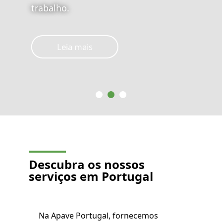
trabalho.
Leia mais
Descubra os nossos
serviços em Portugal
Na Apave Portugal, fornecemos