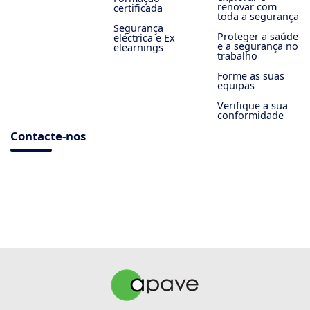
renovar com
certificada
toda a segurança
Segurança
Proteger a saúde
eléctrica e Ex
e a segurança no
elearnings
trabalho
Forme as suas
equipas
Verifique a sua
conformidade
Contacte-nos