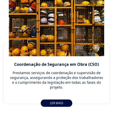
Coordenação de Segurança em Obra (CSO)
Prestamos serviços de coordenação e supervisão de
segurança, assegurando a proteção dos trabalhadores
e o cumprimento da legislação em todas as fases do
projeto.
LER MAIS