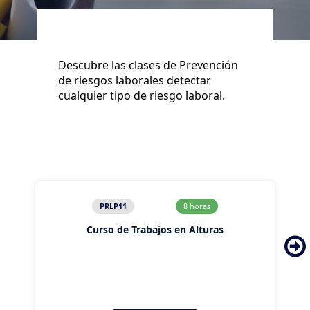
Descubre las clases de Prevención
de riesgos laborales detectar
cualquier tipo de riesgo laboral.
PRLP11
8 horas
Curso de Trabajos en Alturas