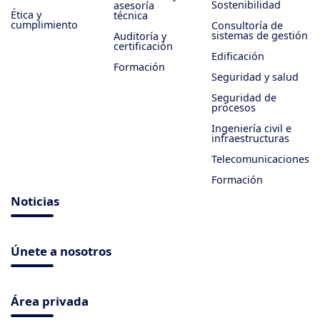
Sostenibilidad
asesoría
Ética y
técnica
cumplimiento
Consultoría de
sistemas de gestión
Auditoría y
certificación
Edificación
Formación
Seguridad y salud
Seguridad de
procesos
Ingeniería civil e
infraestructuras
Telecomunicaciones
Formación
Noticias
Únete a nosotros
Área privada