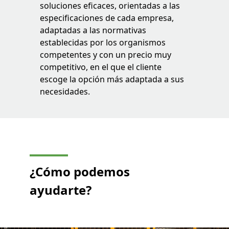
soluciones eficaces, orientadas a las
especificaciones de cada empresa,
adaptadas a las normativas
establecidas por los organismos
competentes y con un precio muy
competitivo, en el que el cliente
escoge la opción más adaptada a sus
necesidades.
¿Cómo podemos
ayudarte?