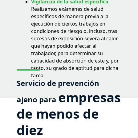
Vigilancia de la salud específica
.
Realizamos exámenes de salud
específicos de manera previa a la
ejecución de ciertos trabajos en
condiciones de riesgo o, incluso, tras
sucesos de exposición severa al calor
que hayan podido afectar al
trabajador, para determinar su
capacidad de absorción de este y, por
tanto, su grado de aptitud para dicha
tarea.
Servicio de prevención
empresas
ajeno para
de menos de
diez