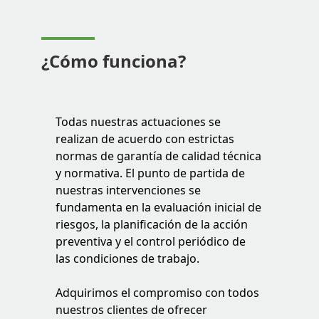
¿Cómo
funciona?
Todas nuestras actuaciones se
realizan de acuerdo con estrictas
normas de garantía de calidad técnica
y normativa. El punto de partida de
nuestras intervenciones se
fundamenta en la evaluación inicial de
riesgos, la planificación de la acción
preventiva y el control periódico de
las condiciones de trabajo.
Adquirimos el compromiso con todos
nuestros clientes de ofrecer