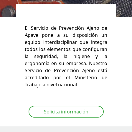
El Servicio de Prevención Ajeno de
Apave pone a su disposición un
equipo interdisciplinar que integra
todos los elementos que configuran
la seguridad, la higiene y la
ergonomía en su empresa. Nuestro
Servicio de Prevención Ajeno está
acreditado por el Ministerio de
Trabajo a nivel nacional.
Solicita información