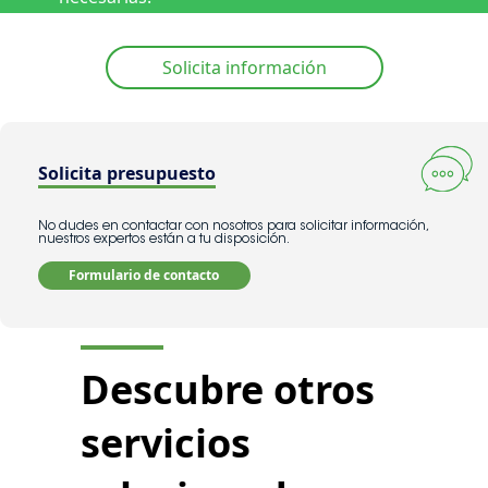
Solicita información
Solicita presupuesto
No dudes en contactar con nosotros para solicitar información,
nuestros expertos están a tu disposición.
Formulario de contacto
Descubre otros
servicios