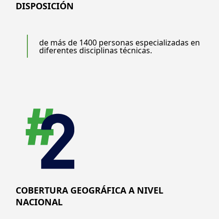
DISPOSICIÓN
de más de 1400 personas especializadas en
diferentes disciplinas técnicas.
COBERTURA GEOGRÁFICA A NIVEL
NACIONAL