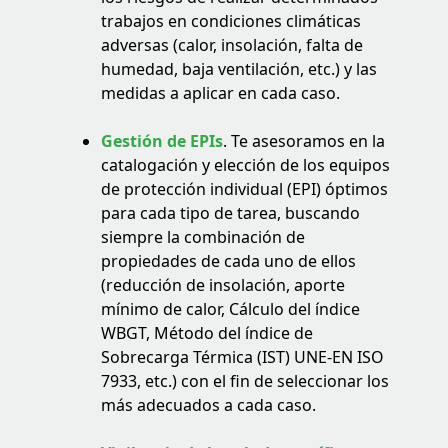
trabajos en condiciones climáticas
adversas (calor, insolación, falta de
humedad, baja ventilación, etc.) y las
medidas a aplicar en cada caso.
Gestión de EPIs
. Te asesoramos en la
catalogación y elección de los equipos
de protección individual (EPI) óptimos
para cada tipo de tarea, buscando
siempre la combinación de
propiedades de cada uno de ellos
(reducción de insolación, aporte
mínimo de calor, Cálculo del índice
WBGT, Método del índice de
Sobrecarga Térmica (IST) UNE-EN ISO
7933, etc.) con el fin de seleccionar los
más adecuados a cada caso.