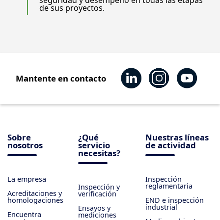
de sus proyectos.
Mantente en contacto
Sobre
¿Qué
Nuestras líneas
nosotros
servicio
de actividad
necesitas?
La empresa
Inspección
reglamentaria
Inspección y
Acreditaciones y
verificación
homologaciones
END e inspección
industrial
Ensayos y
Encuentra
mediciones