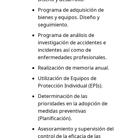
Programa de adquisición de
bienes y equipos. Diseño y
seguimiento.
Programa de análisis de
investigación de accidentes e
incidentes así como de
enfermedades profesionales.
Realización de memoria anual.
Utilización de Equipos de
Protección Individual (EPIs).
Determinación de las
prioridades en la adopción de
medidas preventivas
(Planificación).
Asesoramiento y supervisión del
control de la eficacia de las