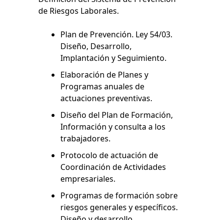
de Riesgos Laborales.
Plan de Prevención. Ley 54/03.
Diseño, Desarrollo,
Implantación y Seguimiento.
Elaboración de Planes y
Programas anuales de
actuaciones preventivas.
Diseño del Plan de Formación,
Información y consulta a los
trabajadores.
Protocolo de actuación de
Coordinación de Actividades
empresariales.
Programas de formación sobre
riesgos generales y específicos.
Diseño y desarrollo.