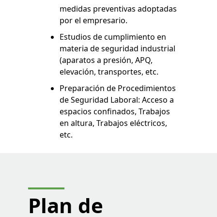
medidas preventivas adoptadas
por el empresario.
Estudios de cumplimiento en
materia de seguridad industrial
(aparatos a presión, APQ,
elevación, transportes, etc.
Preparación de Procedimientos
de Seguridad Laboral: Acceso a
espacios confinados, Trabajos
en altura, Trabajos eléctricos,
etc.
Plan de