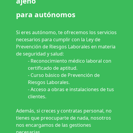
ajeno
para autónomos
Si eres autónomo, te ofrecemos los servicios
necesarios para cumplir con la Ley de
Prevención de Riesgos Laborales en materia
de seguridad y salud:
- Reconocimiento médico laboral con
certificado de aptitud.
- Curso básico de Prevención de
Riesgos Laborales.
- Acceso a obras e instalaciones de tus
clientes.
Además, si creces y contratas personal, no
tienes que preocuparte de nada, nosotros
nos encargamos de las gestiones
necesarias.