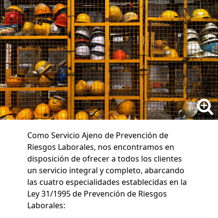
Como Servicio Ajeno de Prevención de
Riesgos Laborales, nos encontramos en
disposición de ofrecer a todos los clientes
un servicio integral y completo, abarcando
las cuatro especialidades establecidas en la
Ley 31/1995 de Prevención de Riesgos
Laborales: