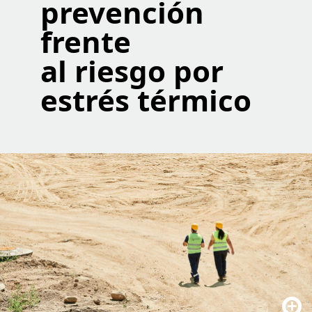
prevención
frente
al riesgo por
estrés térmico