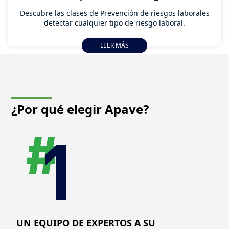
Descubre las clases de Prevención de riesgos laborales
detectar cualquier tipo de riesgo laboral.
LEER MÁS
¿Por qué elegir
Apave?
UN EQUIPO DE EXPERTOS A SU