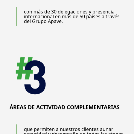
con más de 30 delegaciones y presencia
internacional en más de 50 países a través
del Grupo Apave.
ÁREAS DE ACTIVIDAD COMPLEMENTARIAS
que permiten a nuestros clientes aunar
seguridad y desempeño en todas las etapas