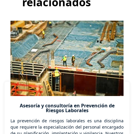
relacionados
Asesoría y consultoría en Prevención de
Riesgos Laborales
La prevención de riesgos laborales es una disciplina
que requiere la especialización del personal encargado
de su planificación, implantación y vigilancia. Nuestros