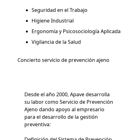
Seguridad en el Trabajo
Higiene Industrial
Ergonomía y Psicosociología Aplicada
Vigilancia de la Salud
Concierto servicio de prevención ajeno
Desde el año 2000, Apave desarrolla
su labor como Servicio de Prevención
Ajeno dando apoyo al empresario
para el desarrollo de la gestión
preventiva:
Definición del Sistema de Prevención