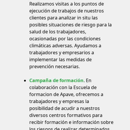
Realizamos visitas a los puntos de
ejecución de trabajos de nuestros
clientes para analizar in situ las
posibles situaciones de riesgo para la
salud de los trabajadores,
ocasionadas por las condiciones
climáticas adversas. Ayudamos a
trabajadores y empresarios a
implementar las medidas de
prevención necesarias.
Campaña de formación
. En
colaboración con la Escuela de
formacion de Apave, ofrecemos a
trabajadores y empresas la
posibilidad de acudir a nuestros
diversos centros formativos para
recibir formación e información sobre
los riesgos de realizar determinados