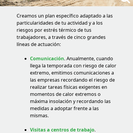
Creamos un plan específico adaptado a las
particularidades de tu actividad y a los
riesgos por estrés térmico de tus
trabajadores, a través de cinco grandes
líneas de actuación:
Comunicación
. Anualmente, cuando
llega la temporada con riesgo de calor
extremo, emitimos comunicaciones a
las empresas recordando el riesgo de
realizar tareas físicas exigentes en
momentos de calor extremos o
máxima insolación y recordando las
medidas a adoptar frente a las
mismas.
Visitas a centros de trabajo
.