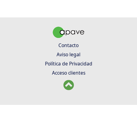
Contacto
Aviso legal
Política de Privacidad
Acceso clientes