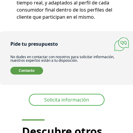
tiempo real, y adaptados al perfil de cada
consumidor final dentro de los perfiles del
cliente que participan en el mismo.
Pide tu presupuesto
No dudes en contactar con nosotros para solicitar información,
nuestros expertos están a tu disposición.
Contacto
Solicita información
Descubre otros