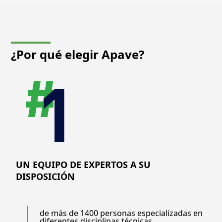
¿Por qué elegir
Apave?
UN EQUIPO DE EXPERTOS A SU
DISPOSICIÓN
de más de 1400 personas especializadas en
diferentes disciplinas técnicas.