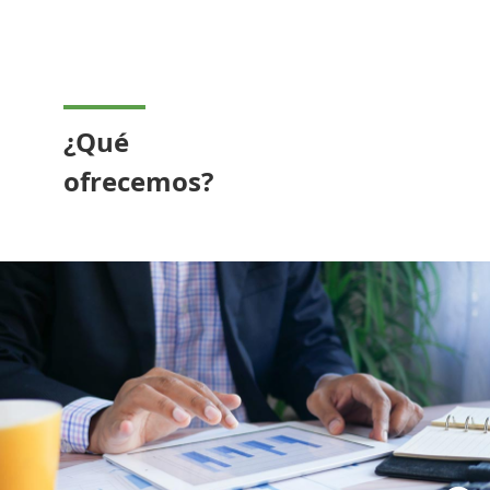
¿Qué
ofrecemos?