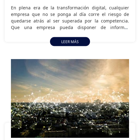
En plena era de la transformación digital, cualquier
empresa que no se ponga al día corre el riesgo de
quedarse atrás al ser superada por la competencia.
Que una empresa pueda disponer de informes
fidedignos que reflejen la actividad de la empresa, y de
la competencia, se convierte en algo indispensable.
LEER MÁS