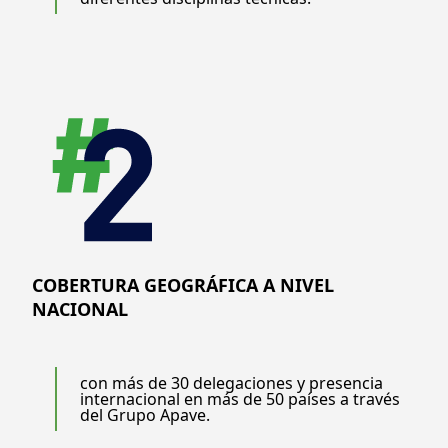
COBERTURA GEOGRÁFICA A NIVEL
NACIONAL
con más de 30 delegaciones y presencia
internacional en más de 50 países a través
del Grupo Apave.