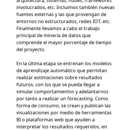
arquitectura, sistemas, nubes, frameworks
involucrados, etc. Incluimos también nuevas
fuentes externas y las que provengan de
entornos no estructurados, redes IOT, etc.
Finalmente llevamos a cabo el trabajo
principal de minería de datos que
comprende el mayor porcentaje de tiempo
del proyecto.
En la última etapa se entrenan los modelos
de aprendizaje automático que permitan
realizar estimaciones sobre resultados
futuros, con los que se pueda llegar a
simular comportamientos y adelantarnos
por tanto a realizar un forecasting. Como
forma de consumo, se crean y publican las
visualizaciones por medio de herramientas
BI o plataformas web que ayuden a
interpretar los resultados requeridos, en