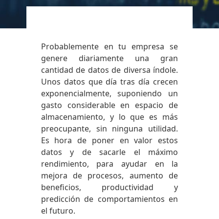
Probablemente en tu empresa se
genere diariamente una gran
cantidad de datos de diversa índole.
Unos datos que día tras día crecen
exponencialmente, suponiendo un
gasto considerable en espacio de
almacenamiento, y lo que es más
preocupante, sin ninguna utilidad.
Es hora de poner en valor estos
datos y de sacarle el máximo
rendimiento, para ayudar en la
mejora de procesos, aumento de
beneficios, productividad y
predicción de comportamientos en
el futuro.