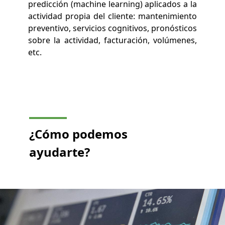
predicción (machine learning) aplicados a la
actividad propia del cliente: mantenimiento
preventivo, servicios cognitivos, pronósticos
sobre la actividad, facturación, volúmenes,
etc.
¿Cómo podemos
ayudarte?