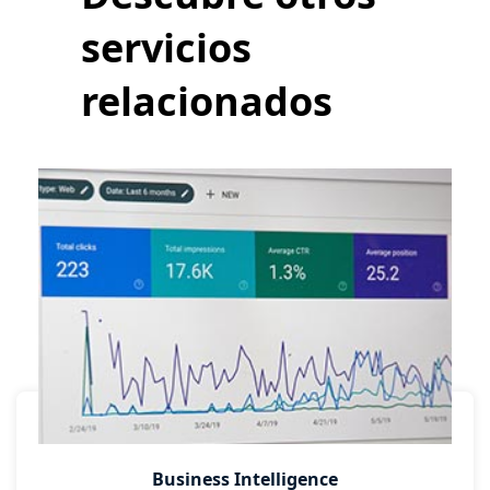
servicios
relacionados
Business Intelligence