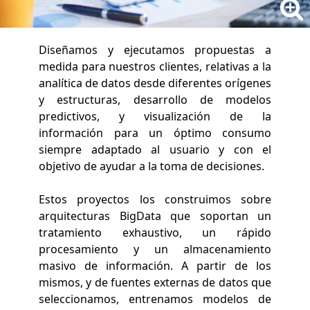
Diseñamos y ejecutamos propuestas a
medida para nuestros clientes, relativas a la
analítica de datos desde diferentes orígenes
y estructuras, desarrollo de modelos
predictivos, y visualización de la
información para un óptimo consumo
siempre adaptado al usuario y con el
objetivo de ayudar a la toma de decisiones.
Estos proyectos los construimos sobre
arquitecturas BigData que soportan un
tratamiento exhaustivo, un rápido
procesamiento y un almacenamiento
masivo de información. A partir de los
mismos, y de fuentes externas de datos que
seleccionamos, entrenamos modelos de