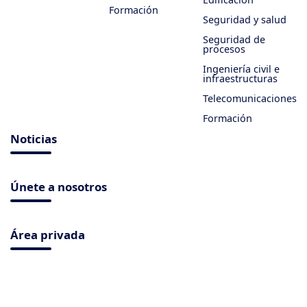
Formación
Seguridad y salud
Seguridad de
procesos
Ingeniería civil e
infraestructuras
Telecomunicaciones
Formación
Noticias
Únete a nosotros
Área privada