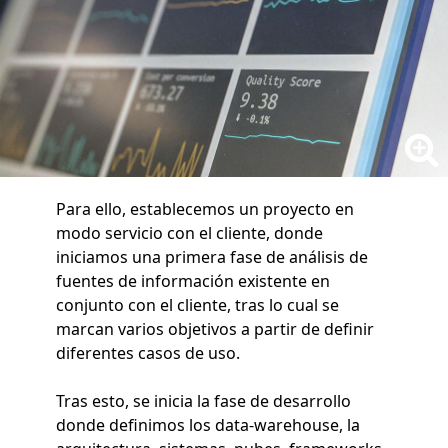
Para ello, establecemos un proyecto en
modo servicio con el cliente, donde
iniciamos una primera fase de análisis de
fuentes de información existente en
conjunto con el cliente, tras lo cual se
marcan varios objetivos a partir de definir
diferentes casos de uso.
Tras esto, se inicia la fase de desarrollo
donde definimos los data-warehouse, la