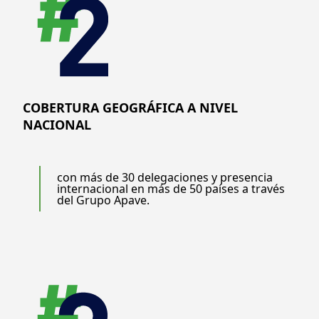
COBERTURA GEOGRÁFICA A NIVEL
NACIONAL
con más de 30 delegaciones y presencia
internacional en más de 50 países a través
del Grupo Apave.