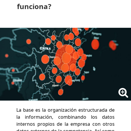
funciona?
La base es la organización estructurada de
la información, combinando los datos
internos propios de la empresa con otros