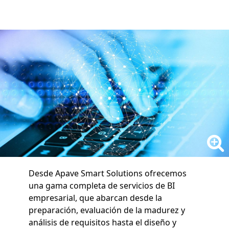
Desde Apave Smart Solutions ofrecemos
una gama completa de servicios de BI
empresarial, que abarcan desde la
preparación, evaluación de la madurez y
análisis de requisitos hasta el diseño y