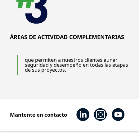
ÁREAS DE ACTIVIDAD COMPLEMENTARIAS
que permiten a nuestros clientes aunar
seguridad y desempeño en todas las etapas
de sus proyectos.
Mantente en contacto