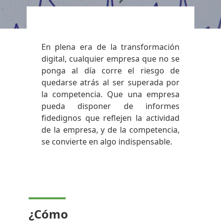
En plena era de la transformación
digital, cualquier empresa que no se
ponga al día corre el riesgo de
quedarse atrás al ser superada por
la competencia. Que una empresa
pueda disponer de informes
fidedignos que reflejen la actividad
de la empresa, y de la competencia,
se convierte en algo indispensable.
¿Cómo