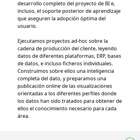
desarrollo completo del proyecto de BI e,
incluso, el soporte posterior de aprendizaje
que aseguren la adopción óptima del
usuario.
Ejecutamos proyectos ad-hoc sobre la
cadena de producción del cliente, leyendo
datos de diferentes plataformas, ERP, bases
de datos, e incluso ficheros individuales.
Construimos sobre ellos una inteligencia
completa del dato, y preparamos una
publicación online de las visualizaciones
orientadas a los diferentes perfiles donde
los datos han sido tratados para obtener de
ellos el conocimiento necesario para cada
área.