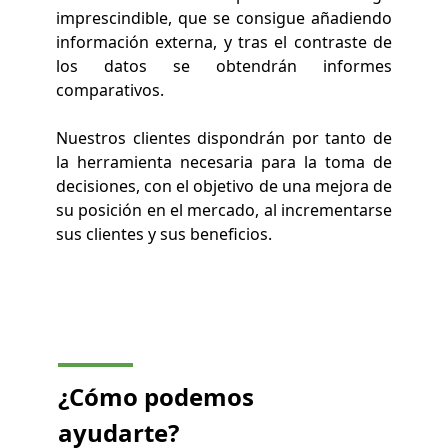
imprescindible, que se consigue añadiendo
información externa, y tras el contraste de
los datos se obtendrán informes
comparativos.
Nuestros clientes dispondrán por tanto de
la herramienta necesaria para la toma de
decisiones, con el objetivo de una mejora de
su posición en el mercado, al incrementarse
sus clientes y sus beneficios.
¿Cómo podemos
ayudarte?