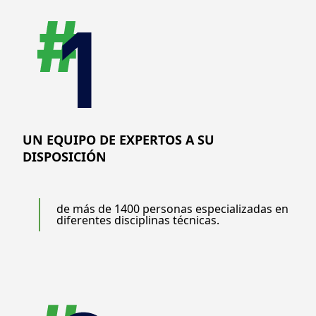
UN EQUIPO DE EXPERTOS A SU
DISPOSICIÓN
de más de 1400 personas especializadas en
diferentes disciplinas técnicas.