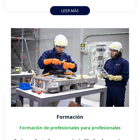
La cantidad de dispositivos electrónicos donde
LEER MÁS
podremos aplicar soluciones IoT no se limita
únicamente a los que están disponibles en el mercado,
sino que podemos construirlos por nosotros mismos.
Formación
Formación de profesionales para profesionales