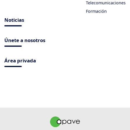
Telecomunicaciones
Formación
Noticias
Únete a nosotros
Área privada