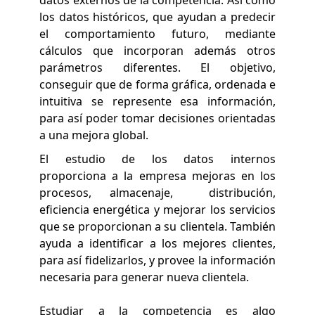
datos externos de la competencia. Así como
los datos históricos, que ayudan a predecir
el comportamiento futuro, mediante
cálculos que incorporan además otros
parámetros diferentes. El objetivo,
conseguir que de forma gráfica, ordenada e
intuitiva se represente esa información,
para así poder tomar decisiones orientadas
a una mejora global.
El estudio de los datos internos
proporciona a la empresa mejoras en los
procesos, almacenaje, distribución,
eficiencia energética y mejorar los servicios
que se proporcionan a su clientela. También
ayuda a identificar a los mejores clientes,
para así fidelizarlos, y provee la información
necesaria para generar nueva clientela.
Estudiar a la competencia es algo