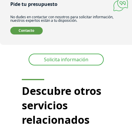
Pide tu presupuesto
No dudes en contactar con nosotros para solicitar información,
nuestros expertos están a tu disposición.
Contacto
Solicita información
Descubre otros
servicios
relacionados