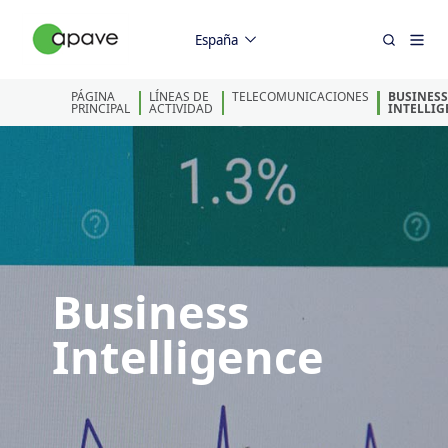
España
PÁGINA
LÍNEAS DE
TELECOMUNICACIONES
BUSINESS
PRINCIPAL
ACTIVIDAD
INTELLIG
Business
Intelligence