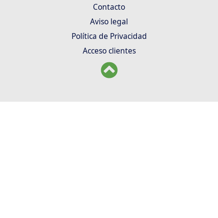
Contacto
Aviso legal
Política de Privacidad
Acceso clientes