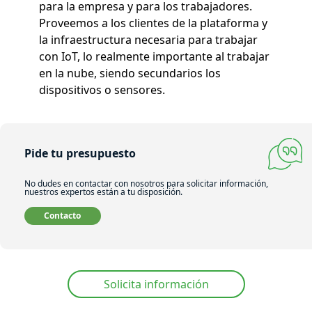
para la empresa y para los trabajadores.
Proveemos a los clientes de la plataforma y
la infraestructura necesaria para trabajar
con IoT, lo realmente importante al trabajar
en la nube, siendo secundarios los
dispositivos o sensores.
Pide tu presupuesto
No dudes en contactar con nosotros para solicitar información,
nuestros expertos están a tu disposición.
Contacto
Solicita información