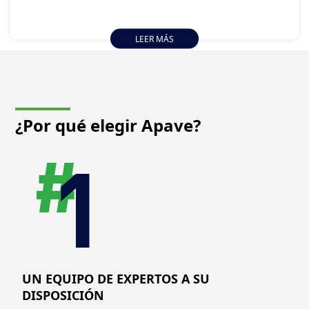
LEER MÁS
¿Por qué elegir
Apave?
UN EQUIPO DE EXPERTOS A SU
DISPOSICIÓN