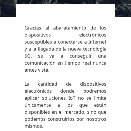
Gracias al abaratamiento de los
dispositivos electrónicos
susceptibles a conectarse a Internet
y a la llegada de la nueva tecnología
5G, se va a conseguir una
comunicación en tiempo real nunca
antes vista.
La cantidad de dispositivos
electrónicos donde podremos
aplicar soluciones IoT no se limita
únicamente a los que están
disponibles en el mercado, sino que
podemos construirlos por nosotros
mismos.