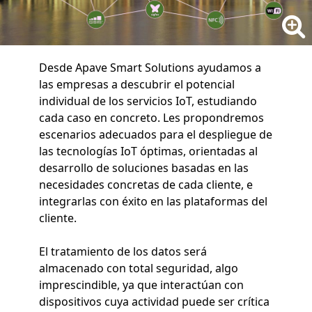
Desde Apave Smart Solutions ayudamos a
las empresas a descubrir el potencial
individual de los servicios IoT, estudiando
cada caso en concreto. Les propondremos
escenarios adecuados para el despliegue de
las tecnologías IoT óptimas, orientadas al
desarrollo de soluciones basadas en las
necesidades concretas de cada cliente, e
integrarlas con éxito en las plataformas del
cliente.
El tratamiento de los datos será
almacenado con total seguridad, algo
imprescindible, ya que interactúan con
dispositivos cuya actividad puede ser crítica