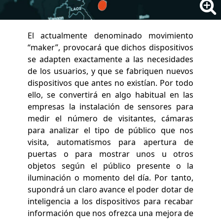
El actualmente denominado movimiento
“maker”, provocará que dichos dispositivos
se adapten exactamente a las necesidades
de los usuarios, y que se fabriquen nuevos
dispositivos que antes no existían. Por todo
ello, se convertirá en algo habitual en las
empresas la instalación de sensores para
medir el número de visitantes, cámaras
para analizar el tipo de público que nos
visita, automatismos para apertura de
puertas o para mostrar unos u otros
objetos según el público presente o la
iluminación o momento del día. Por tanto,
supondrá un claro avance el poder dotar de
inteligencia a los dispositivos para recabar
información que nos ofrezca una mejora de