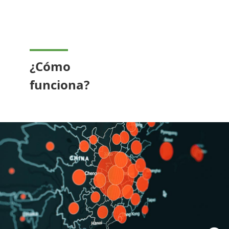
¿Cómo
funciona?