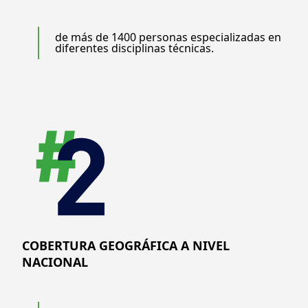
de más de 1400 personas especializadas en
diferentes disciplinas técnicas.
COBERTURA GEOGRÁFICA A NIVEL
NACIONAL