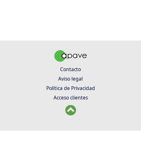
Contacto
Aviso legal
Política de Privacidad
Acceso clientes