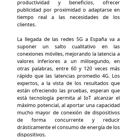
productividad y beneficios, ofrecer
publicidad por proximidad o adaptarse en
tiempo real a las necesidades de los
clientes.
La llegada de las redes 5G a España va a
suponer un salto cualitativo en las
conexiones móviles, mejorando la latencia a
valores inferiores a un milisegundo, en
otras palabras, entre 60 y 120 veces más
rápido que las latencias promedio 4G. Los
expertos, a la vista de los resultados que
están ofreciendo las pruebas, esperan que
está tecnología permita al IoT alcanzar el
máximo potencial, al aportar una capacidad
mucho mayor de conexión de dispositivos
de forma concurrente y reducir
drásticamente el consumo de energía de los
dispositivos.