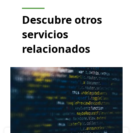
Descubre otros
servicios
relacionados