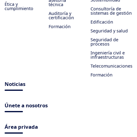
asesoría
Ética y
técnica
cumplimiento
Consultoría de
sistemas de gestión
Auditoría y
certificación
Edificación
Formación
Seguridad y salud
Seguridad de
procesos
Ingeniería civil e
infraestructuras
Telecomunicaciones
Formación
Noticias
Únete a nosotros
Área privada