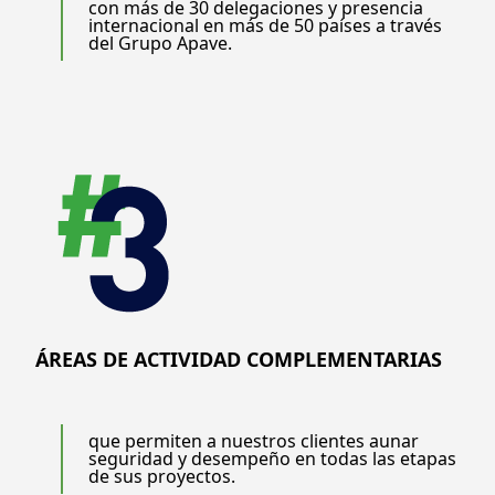
con más de 30 delegaciones y presencia
internacional en más de 50 países a través
del Grupo Apave.
ÁREAS DE ACTIVIDAD COMPLEMENTARIAS
que permiten a nuestros clientes aunar
seguridad y desempeño en todas las etapas
de sus proyectos.