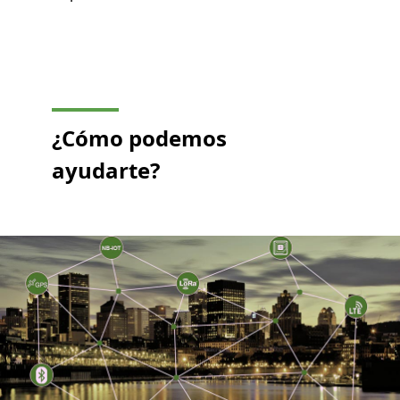
¿Cómo podemos
ayudarte?